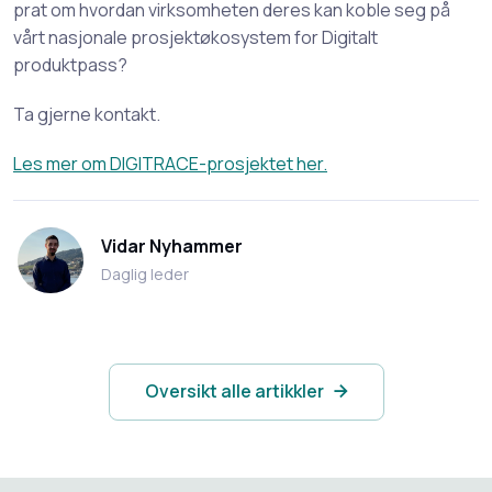
prat om hvordan virksomheten deres kan koble seg på
vårt nasjonale prosjektøkosystem for Digitalt
produktpass?
Ta gjerne kontakt.
Les mer om DIGITRACE-prosjektet her.
Vidar Nyhammer
Daglig leder
Oversikt alle artikkler