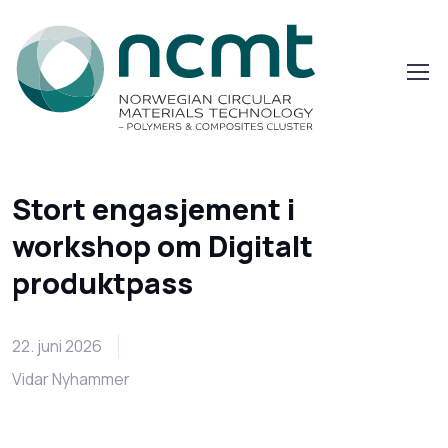
Stort engasjement i
workshop om Digitalt
produktpass
22. juni 2026
Vidar Nyhammer