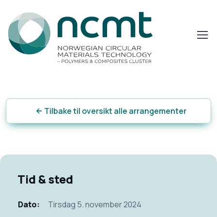
Tilbake til oversikt alle arrangementer
Tid & sted
Dato:
Tirsdag 5. november 2024