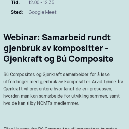
Tid:
12:00 - 12:35
Sted:
Google Meet
Webinar: Samarbeid rundt
gjenbruk av kompositter -
Gjenkraft og Bú Composite
Bú Composites og Gjenkraft samarbeider for å løse
utfordringer med gjenbruk av kompositter. Arvid Lønne fra
Gjenkraft vil presentere hvor langt de er i prosessen,
hvordan man kan samarbeide for utvikling sammen, samt
hva de kan tilby NCMTs medlemmer.