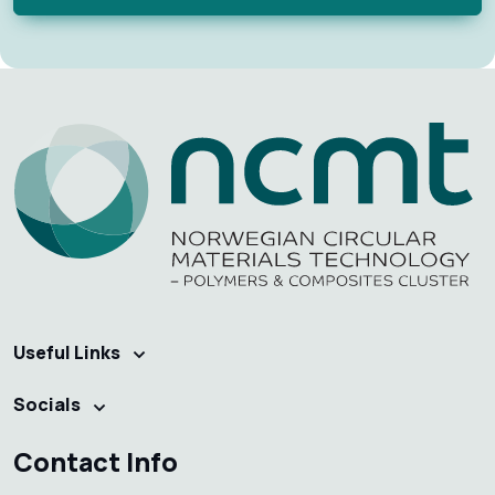
Useful Links
Socials
Contact Info