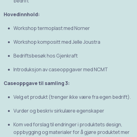
bedrift
Hovedinnhold:
Workshop termoplast med Norner
Workshop kompositt med Jelle Joustra
Bedriftsbesøk hos Gjenkraft
Introduksjon av caseoppgaver med NCMT
Caseoppgave til samling 3:
Velg et produkt (trenger ikke være fra egen bedrift).
Vurder og beskriv sirkulære egenskaper
Kom ved forslag til endringer i produktets design,
oppbygging og materialer for å gjøre produktet mer