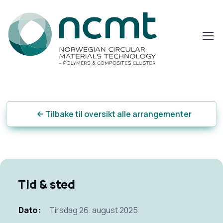
Tilbake til oversikt alle arrangementer
Tid & sted
Dato:
Tirsdag 26. august 2025