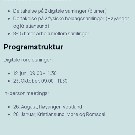
Deltakelse på 2 digitale samlinger (3 timer)
Deltakelse på 2 fysiske heldagssamlinger (Høyanger
og Kristiansund)
8-15 timer arbeid mellom samlinger
Programstruktur
Digitale forelesninger:
12. juni, 09:00 - 11:30
23. Oktober, 09.00 - 11.30
In-person meetings:
26. August, Høyanger, Vestland
20. Januar, Kristiansund, Møre og Romsdal