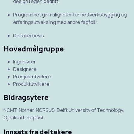
design i egen bedrift.
Programmet gir muligheter for nettverksbygging og
erfaringsutveksling med andre fagfolk.
Deltakerbevis
Hovedmålgruppe
Ingeniører
Designere
Prosjektutviklere
Produktutviklere
Bidragsytere
NCMT, Norner, NORSUS, Delft University of Technology,
Gjenkraft, Replast
Innsats fra deltakere