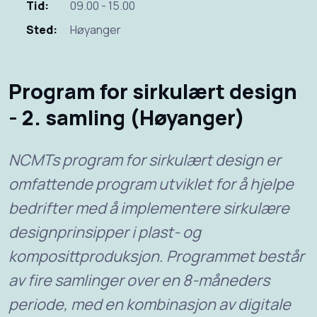
Tid:
09.00 - 15.00
Sted:
Høyanger
Program for sirkulært design
- 2. samling (Høyanger)
NCMTs program for sirkulært design er
omfattende program utviklet for å hjelpe
bedrifter med å implementere sirkulære
designprinsipper i plast- og
komposittproduksjon. Programmet består
av fire samlinger over en 8-måneders
periode, med en kombinasjon av digitale