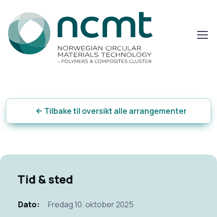
Tilbake til oversikt alle arrangementer
Tid & sted
Dato:
Fredag 10. oktober 2025