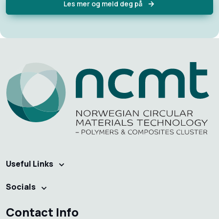
Les mer og meld deg på
Useful Links
Socials
Contact Info