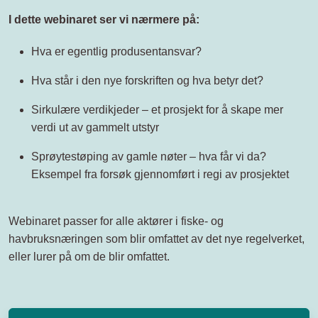
I dette webinaret ser vi nærmere på:
Hva er egentlig produsentansvar?
Hva står i den nye forskriften og hva betyr det?
Sirkulære verdikjeder – et prosjekt for å skape mer
verdi ut av gammelt utstyr
Sprøytestøping av gamle nøter – hva får vi da?
Eksempel fra forsøk gjennomført i regi av prosjektet
Webinaret passer for alle aktører i fiske- og
havbruksnæringen som blir omfattet av det nye regelverket,
eller lurer på om de blir omfattet.