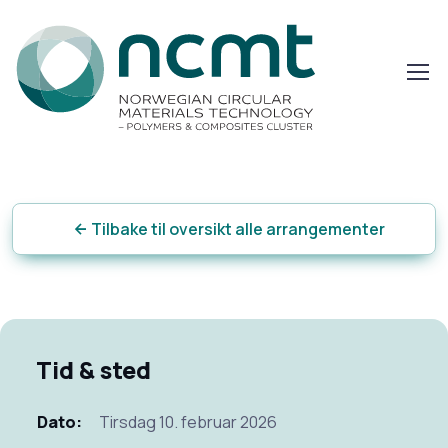
Tilbake til oversikt alle arrangementer
Tid & sted
Dato:
Tirsdag 10. februar 2026