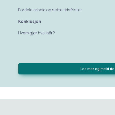
Fordele arbeid og sette tidsfrister
Konklusjon
Hvem gjør hva, når?
Les mer og meld de