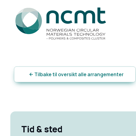
Tilbake til oversikt alle arrangementer
Tid & sted