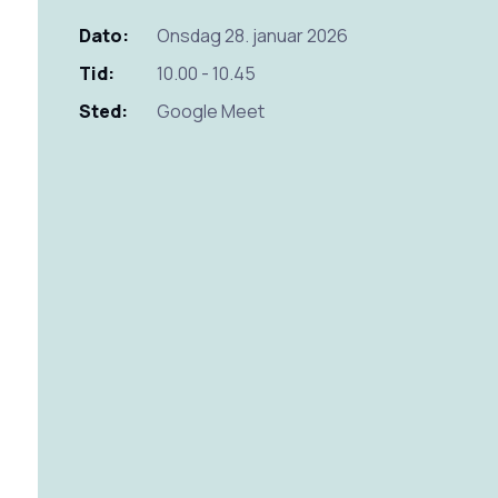
Dato:
Onsdag 28. januar 2026
Tid:
10.00 - 10.45
Sted:
Google Meet