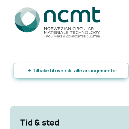
Tilbake til oversikt alle arrangementer
Tid & sted