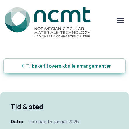
Tilbake til oversikt alle arrangementer
Tid & sted
Dato:
Torsdag 15. januar 2026